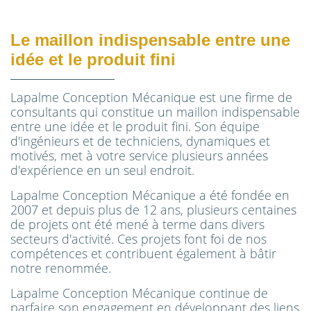
Le maillon indispensable entre une
idée et le produit fini
Lapalme Conception Mécanique est une firme de
consultants qui constitue un maillon indispensable
entre une idée et le produit fini. Son équipe
d'ingénieurs et de techniciens, dynamiques et
motivés, met à votre service plusieurs années
d'expérience en un seul endroit.
Lapalme Conception Mécanique a été fondée en
2007 et depuis plus de 12 ans, plusieurs centaines
de projets ont été mené à terme dans divers
secteurs d'activité. Ces projets font foi de nos
compétences et contribuent également à bâtir
notre renommée.
Lapalme Conception Mécanique continue de
parfaire son engagement en développant des liens