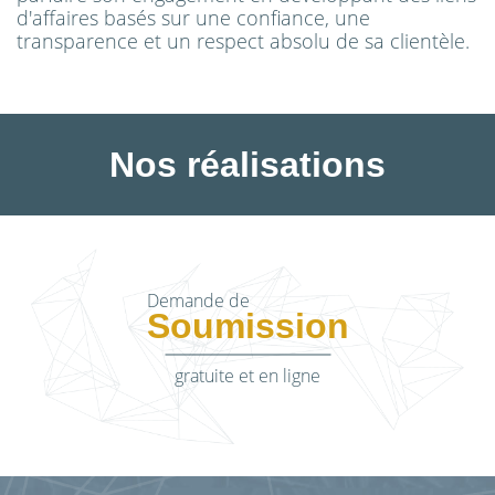
d'affaires basés sur une confiance, une
transparence et un respect absolu de sa clientèle.
Nos réalisations
Demande de
Soumission
gratuite et en ligne