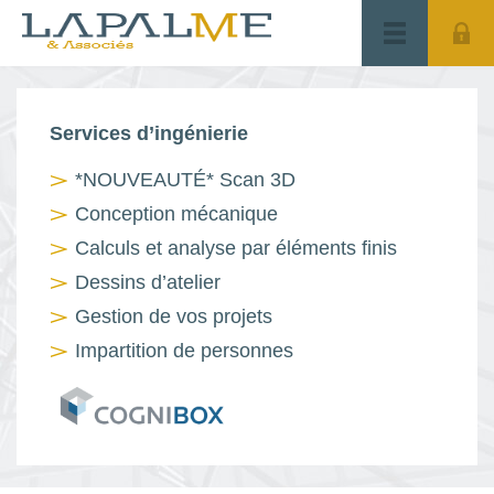
Accueil
Services
Réalisations
EN
Services d’ingénierie
*NOUVEAUTÉ* Scan 3D
Conception mécanique
Calculs et analyse par éléments finis
Dessins d’atelier
Gestion de vos projets
Impartition de personnes