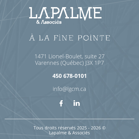
1471 Lionel-Boulet, suite 27
Varennes (Québec) J3X 1P7
450 678-0101
info@lgcm.ca
Tous droits réservés 2025 - 2026 ©
Lapalme & Associés